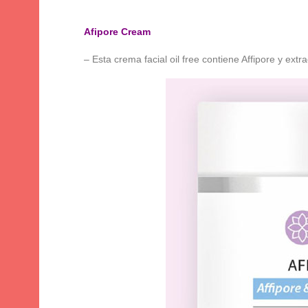
Afipore Cream
– Esta crema facial oil free contiene Affipore y extra