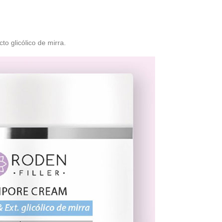
cto glicólico de mirra.