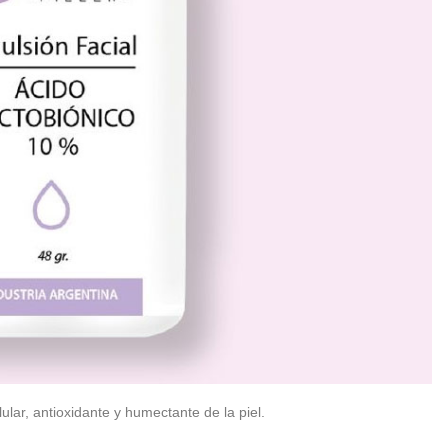
ular, antioxidante y humectante de la piel.