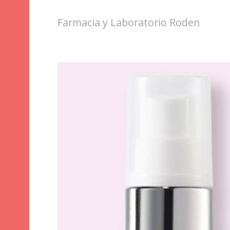
Farmacia y Laboratorio Roden