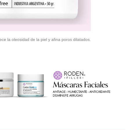
e la oleosidad de la piel y afina poros dilatados.