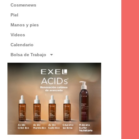
Cosmenews
Piel
Manos y pies
Videos
Calendario
Bolsa de Trabajo