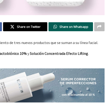
Share on Twitter
Share on Whatsapp
ento de tres nuevos productos que se suman a su línea facial.
Lactobiónico 10%
y
Solución Concentrada Efecto Lifting
.