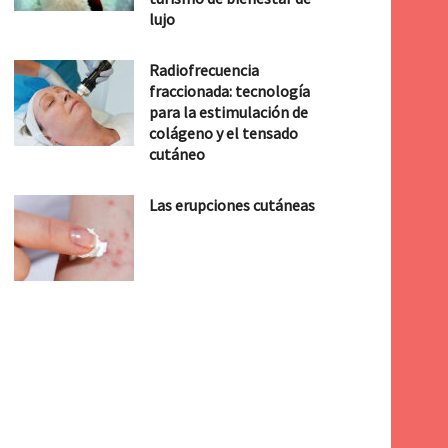
lujo
Radiofrecuencia
fraccionada: tecnología
para la estimulación de
colágeno y el tensado
cutáneo
Las erupciones cutáneas