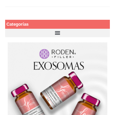
Categorías