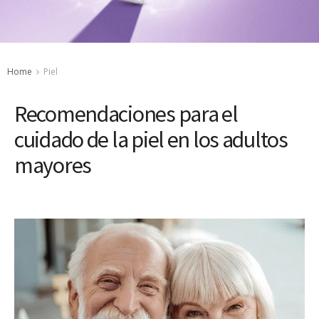
Home
Piel
Recomendaciones para el
cuidado de la piel en los adultos
mayores