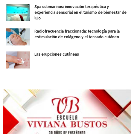
Spa submarinos: innovación terapéutica y
experiencia sensorial en el turismo de bienestar de
lujo
Radiofrecuencia fraccionada: tecnología para la
estimulación de colágeno y el tensado cutáneo
Las erupciones cutáneas