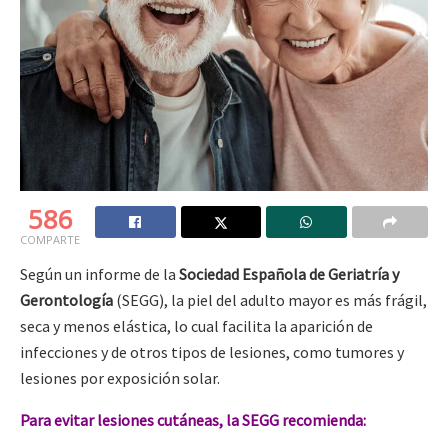
586
COMPARTE
Según un informe de la
Sociedad Española de Geriatría y
Gerontología
(SEGG), la piel del adulto mayor es más frágil,
seca y menos elástica, lo cual facilita la aparición de
infecciones y de otros tipos de lesiones, como tumores y
lesiones por exposición solar.
Para evitar lesiones cutáneas, la SEGG recomienda: