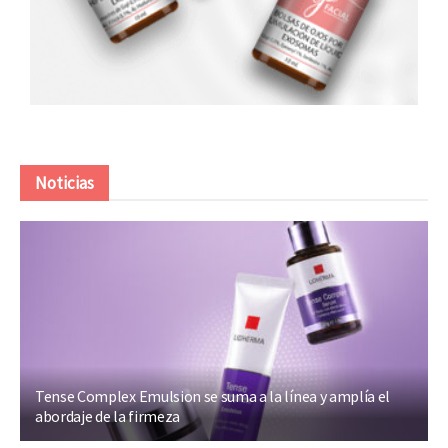
Noticias
Tense Complex Emulsion se suma a la línea y amplía el
abordaje de la firmeza