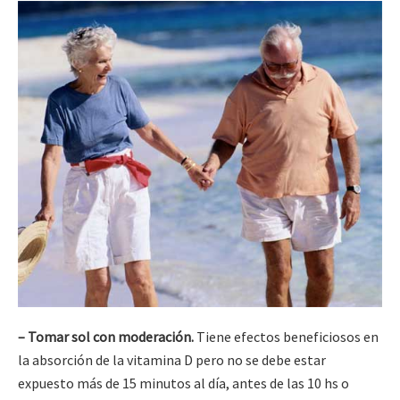
– Tomar sol con moderación.
Tiene efectos beneficiosos en
la absorción de la vitamina D pero no se debe estar
expuesto más de 15 minutos al día, antes de las 10 hs o