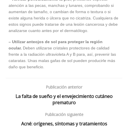
atención a las pecas, manchas y lunares, comprobando si
aumentan de tamaño, o cambian de forma o textura o si
existe alguna herida o úlcera que no cicatriza. Cualquiera de
estos signos puede tratarse de una lesión cancerosa y debe
analizarse cuanto antes por el dermatólogo.
– Utilizar anteojos de sol para proteger la región
ocular.
Deben utilizarse cristales protectores de calidad
frente a la radiación ultravioleta A y B para, así, prevenir las
cataratas. Unas malas gafas de sol pueden producirle más
daño que beneficio.
Publicación anterior
La falta de sueño y el envejecimiento cutáneo
prematuro
Publicación siguiente
Acné: orígenes, síntomas y tratamientos