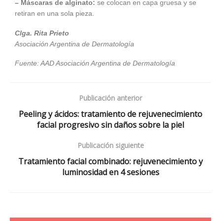
– Máscaras de alginato:
se colocan en capa gruesa y se
retiran en una sola pieza.
Clga. Rita Prieto
Asociación Argentina de Dermatología
Fuente: AAD Asociación Argentina de Dermatología
Publicación anterior
Peeling y ácidos: tratamiento de rejuvenecimiento
facial progresivo sin daños sobre la piel
Publicación siguiente
Tratamiento facial combinado: rejuvenecimiento y
luminosidad en 4 sesiones