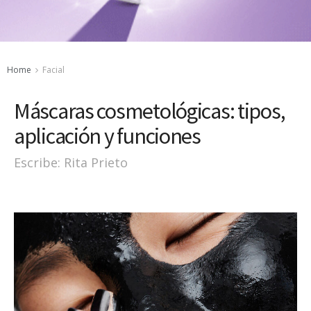
Home
Facial
Máscaras cosmetológicas: tipos,
aplicación y funciones
Escribe: Rita Prieto