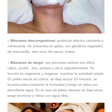
– Máscaras descongestivas:
producen efecton calmante o
refrescante. Se presentas en geles, con glicólicos vegetales,
de manzanilla, aloe vera, tilo sauco, malva.
– Máscaras de fango:
sus principios activos son sílice,
calcio, azufre , zinc, potasio y otros oligoelementos. Su
función es regenerar y oxigenar, reactivar la actividad celular.
En pieles secas se coloca, se deja actuar 10 minutos, se
brumiza para mantener la humedad y luego se retira con
abundante agua. En el caso de pieles oleosas se deja secar,
luego brumizar y retirar con agua tibia.