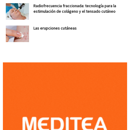
Radiofrecuencia fraccionada: tecnología para la
estimulación de colágeno y el tensado cutáneo
Las erupciones cutáneas