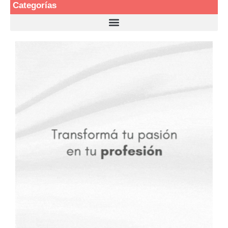
Categorías