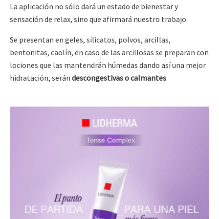
La aplicación no sólo dará un estado de bienestar y
sensación de relax, sino que afirmará nuestro trabajo.
Se presentan en geles, silicatos, polvos, arcillas,
bentonitas, caolín, en caso de las arcillosas se preparan con
lociones que las mantendrán húmedas dando así una mejor
hidratación, serán
descongestivas o calmantes
.