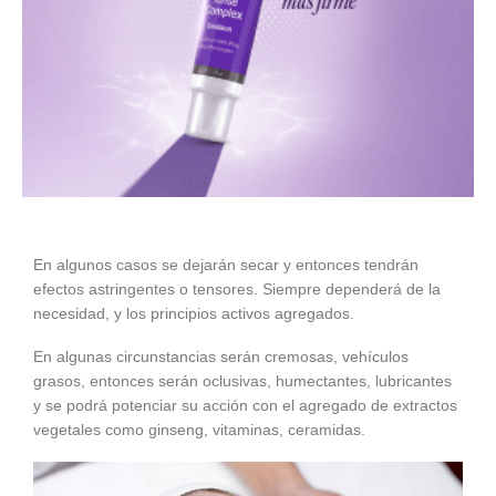
En algunos casos se dejarán secar y entonces tendrán
efectos astringentes o tensores. Siempre dependerá de la
necesidad, y los principios activos agregados.
En algunas circunstancias serán cremosas, vehículos
grasos, entonces serán oclusivas, humectantes, lubricantes
y se podrá potenciar su acción con el agregado de extractos
vegetales como ginseng, vitaminas, ceramidas.