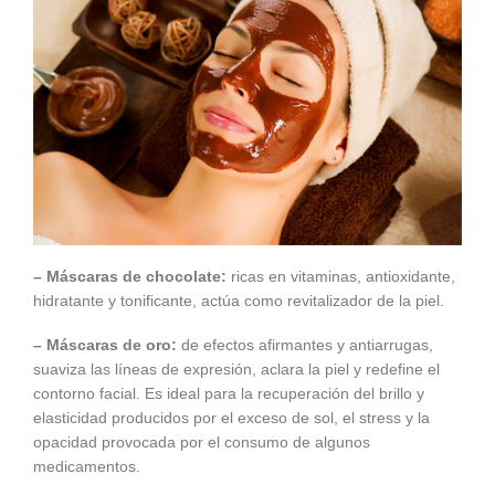
– Máscaras de chocolate:
ricas en vitaminas, antioxidante,
hidratante y tonificante, actúa como revitalizador de la piel.
– Máscaras de oro:
de efectos afirmantes y antiarrugas,
suaviza las líneas de expresión, aclara la piel y redefine el
contorno facial. Es ideal para la recuperación del brillo y
elasticidad producidos por el exceso de sol, el stress y la
opacidad provocada por el consumo de algunos
medicamentos.