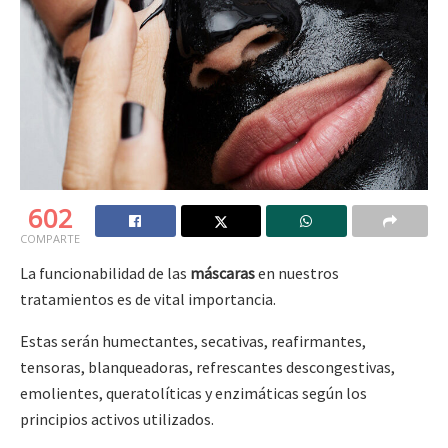
602
COMPARTE
La funcionabilidad de las
máscaras
en nuestros
tratamientos es de vital importancia.
Estas serán humectantes, secativas, reafirmantes,
tensoras, blanqueadoras, refrescantes descongestivas,
emolientes, queratolíticas y enzimáticas según los
principios activos utilizados.