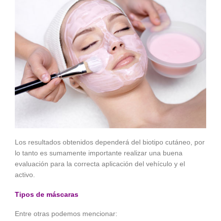
Los resultados obtenidos dependerá del biotipo cutáneo, por
lo tanto es sumamente importante realizar una buena
evaluación para la correcta aplicación del vehículo y el
activo.
Tipos de máscaras
Entre otras podemos mencionar: