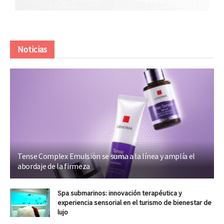
Noticias
Tense Complex Emulsion se suma a la línea y amplía el
abordaje de la firmeza
Spa submarinos: innovación terapéutica y
experiencia sensorial en el turismo de bienestar de
lujo