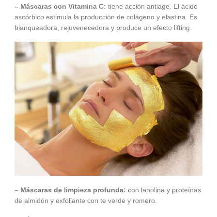
– Máscaras con Vitamina C:
tiene acción antiage. El ácido
ascórbico estimula la producción de colágeno y elastina. Es
blanqueadora, rejuvenecedora y produce un efecto lifting.
– Máscaras de limpieza profunda:
con lanolina y proteínas
de almidón y exfoliante con te verde y romero.