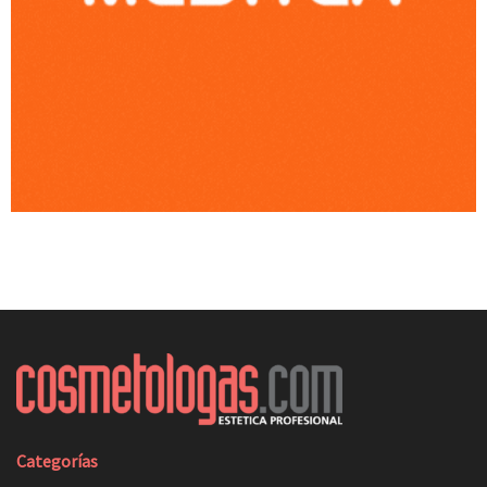
Categorías