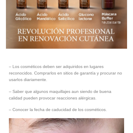
– Los cosméticos deben ser adquiridos en lugares
reconocidos. Comprarlos en sitios de garantía y procurar no
usarlos diariamente.
– Saber que algunos maquillajes aun siendo de buena
calidad pueden provocar reacciones alérgicas.
– Conocer la fecha de caducidad de los cosméticos.