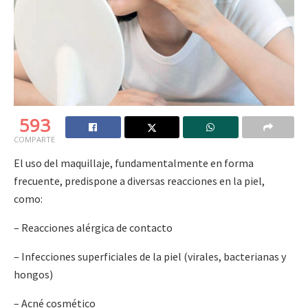
593
COMPARTE
El uso del maquillaje, fundamentalmente en forma
frecuente, predispone a diversas reacciones en la piel,
como:
– Reacciones alérgica de contacto
– Infecciones superficiales de la piel (virales, bacterianas y
hongos)
– Acné cosmético