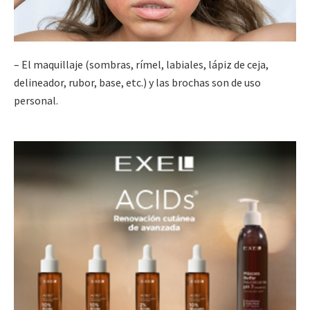
– El maquillaje (sombras, rímel, labiales, lápiz de ceja,
delineador, rubor, base, etc.) y las brochas son de uso
personal.