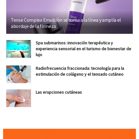
Tense Complex Emulsion se suma a la línea y amplía el
abordaje de la firmeza
Spa submarinos: innovación terapéutica y
experiencia sensorial en el turismo de bienestar de
lujo
Radiofrecuencia fraccionada: tecnología para la
estimulación de colágeno y el tensado cutáneo
Las erupciones cutáneas