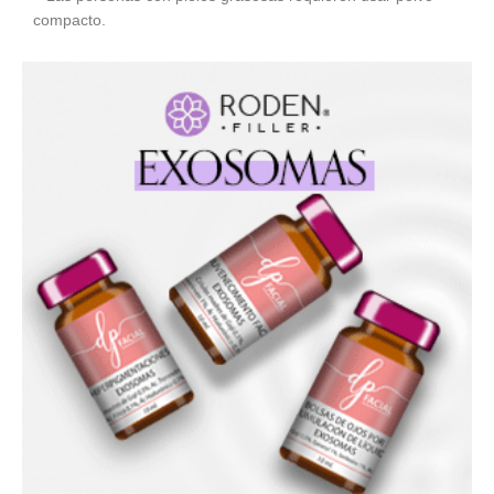
compacto.