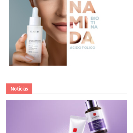
Noticias