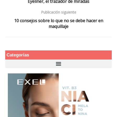
Eyeliner, el trazador de miradas
Publicación siguiente
10 consejos sobre lo que no se debe hacer en
maquillaje
Categorías