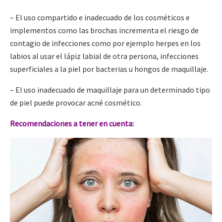
– El uso compartido e inadecuado de los cosméticos e
implementos como las brochas incrementa el riesgo de
contagio de infecciones como por ejemplo herpes en los
labios al usar el lápiz labial de otra persona, infecciones
superficiales a la piel por bacterias u hongos de maquillaje.
– El uso inadecuado de maquillaje para un determinado tipo
de piel puede provocar acné cosmético.
Recomendaciones a tener en cuenta: