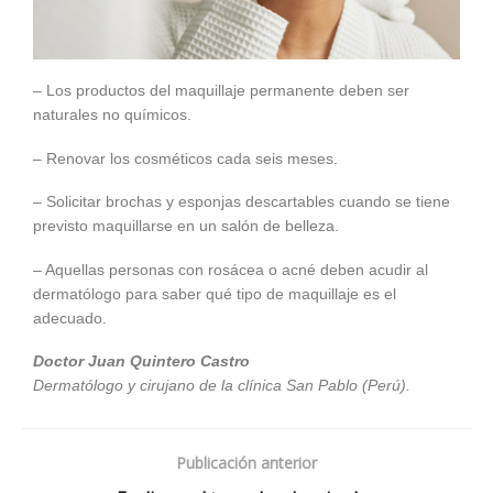
– Los productos del maquillaje permanente deben ser
naturales no químicos.
– Renovar los cosméticos cada seis meses.
– Solicitar brochas y esponjas descartables cuando se tiene
previsto maquillarse en un salón de belleza.
– Aquellas personas con rosácea o acné deben acudir al
dermatólogo para saber qué tipo de maquillaje es el
adecuado.
Doctor Juan Quintero Castro
Dermatólogo y cirujano de la clínica San Pablo (Perú).
Publicación anterior