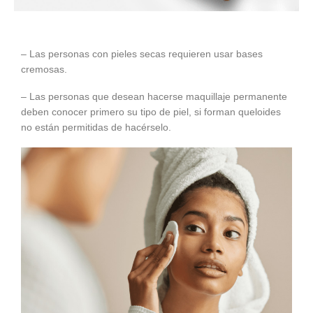
– Las personas con pieles secas requieren usar bases
cremosas.
– Las personas que desean hacerse maquillaje permanente
deben conocer primero su tipo de piel, si forman queloides
no están permitidas de hacérselo.