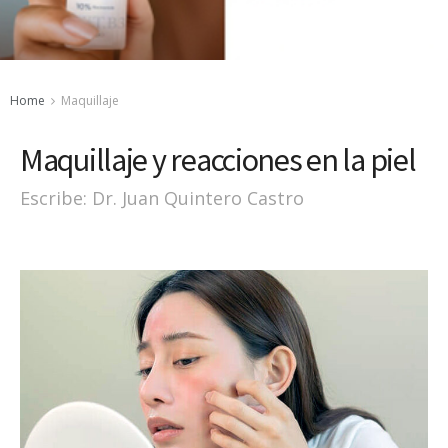
Home
Maquillaje
Maquillaje y reacciones en la piel
Escribe: Dr. Juan Quintero Castro