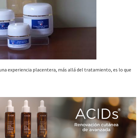
 una experiencia placentera, más allá del tratamiento, es lo que