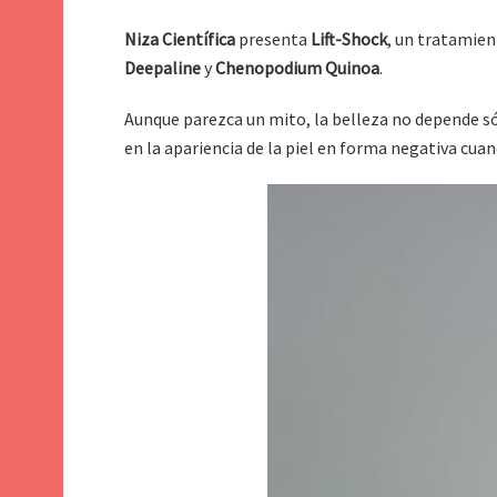
Niza Científica
presenta
Lift-Shock
, un tratamien
Deepaline
y
Chenopodium Quinoa
.
Aunque parezca un mito, la belleza no depende só
en la apariencia de la piel en forma negativa cuan