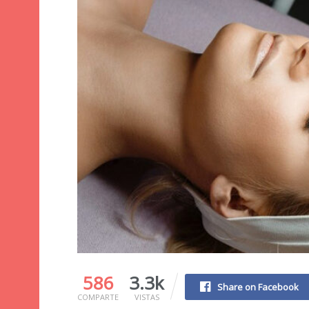
586
3.3k
Share on Facebook
COMPARTE
VISTAS