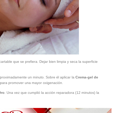
artable que se prefiera. Dejar bien limpia y seca la superficie
aproximadamente un minuto. Sobre él aplicar la
Crema-gel de
es para promover una mayor oxigenación.
Oro
. Una vez que cumplió la acción reparadora (12 minutos) la