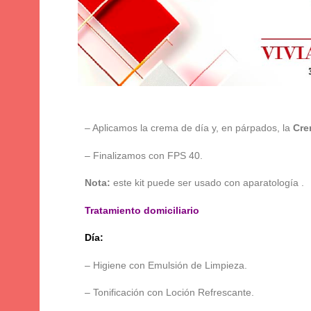
– Aplicamos la crema de día y, en párpados, la
Cre
– Finalizamos con FPS 40.
Nota:
este kit puede ser usado con aparatología .
Tratamiento domiciliario
Día:
– Higiene con Emulsión de Limpieza.
– Tonificación con Loción Refrescante.