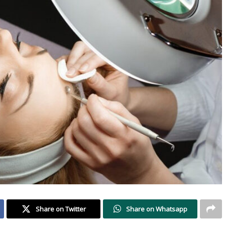
Share on Twitter
Share on Whatsapp