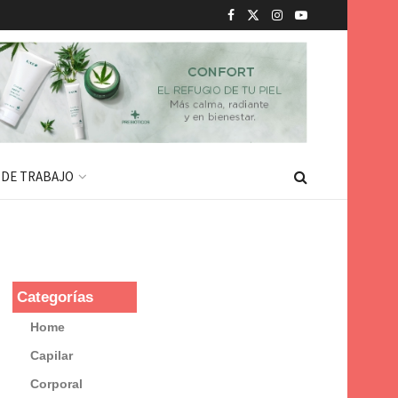
 DE TRABAJO
Categorías
Home
Capilar
Corporal