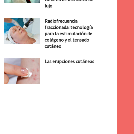
lujo
Radiofrecuencia
fraccionada: tecnología
para la estimulación de
colágeno y el tensado
cutáneo
Las erupciones cutáneas