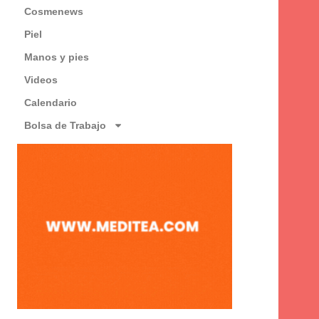
Cosmenews
Piel
Manos y pies
Videos
Calendario
Bolsa de Trabajo