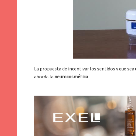
La propuesta de incentivar los sentidos y que sea
aborda la
neurocosmética
.