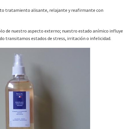
to tratamiento alisante, relajante y reafirmante con
lo de nuestro aspecto externo; nuestro estado anímico influye
do transitamos estados de stress, irritación o infelicidad.