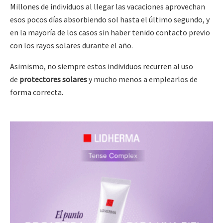
Millones de individuos al llegar las vacaciones aprovechan
esos pocos días absorbiendo sol hasta el último segundo, y
en la mayoría de los casos sin haber tenido contacto previo
con los rayos solares durante el año.
Asimismo, no siempre estos individuos recurren al uso
de
protectores solares
y mucho menos a emplearlos de
forma correcta.