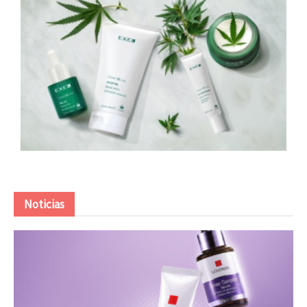
Noticias