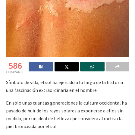
586
COMPARTE
Símbolo de vida, el sol ha ejercido a lo largo de la historia
una fascinación extraordinaria en el hombre.
En sólo unas cuantas generaciones la cultura occidental ha
pasado de huir de los rayos solares a exponerse a ellos sin
medida, por un ideal de belleza que considera atractiva la
piel bronceada por el sol.