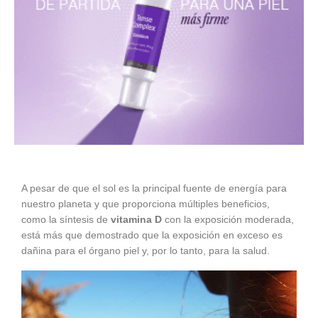
A pesar de que el sol es la principal fuente de energía para
nuestro planeta y que proporciona múltiples beneficios,
como la síntesis de
vitamina D
con la exposición moderada,
está más que demostrado que la exposición en exceso es
dañina para el órgano piel y, por lo tanto, para la salud.