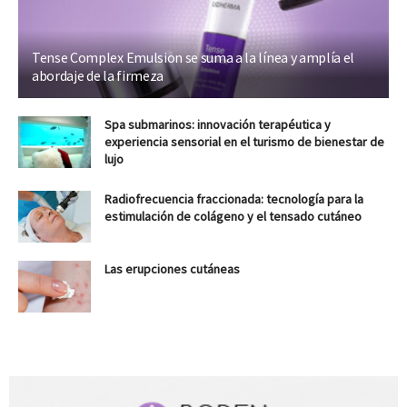
Tense Complex Emulsion se suma a la línea y amplía el
abordaje de la firmeza
Spa submarinos: innovación terapéutica y
experiencia sensorial en el turismo de bienestar de
lujo
Radiofrecuencia fraccionada: tecnología para la
estimulación de colágeno y el tensado cutáneo
Las erupciones cutáneas