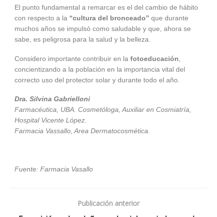
El punto fundamental a remarcar es el del cambio de hábito
con respecto a la
“cultura del bronceado”
que durante
muchos años se impulsó como saludable y que, ahora se
sabe, es peligrosa para la salud y la belleza.
Considero importante contribuir en la
fotoeducación
,
concientizando a la población en la importancia vital del
correcto uso del protector solar y durante todo el año.
Dra. Silvina Gabrielloni
Farmacéutica, UBA. Cosmetóloga, Auxiliar en Cosmiatría,
Hospital Vicente López.
Farmacia Vassallo, Area Dermatocosmética.
Fuente: Farmacia Vasallo
Publicación anterior