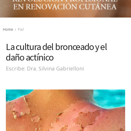
Home
Piel
La cultura del bronceado y el
daño actínico
Escribe: Dra. Silvina Gabrielloni