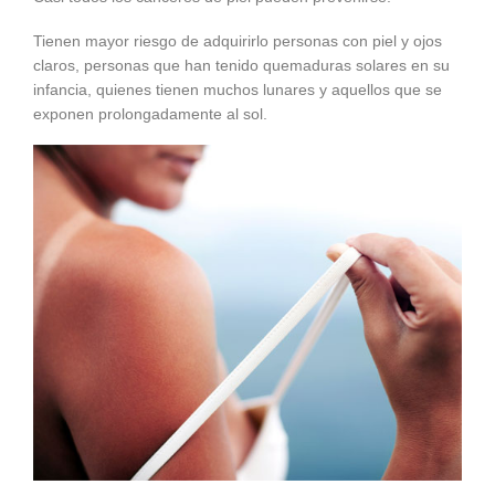
Tienen mayor riesgo de adquirirlo personas con piel y ojos
claros, personas que han tenido quemaduras solares en su
infancia, quienes tienen muchos lunares y aquellos que se
exponen prolongadamente al sol.