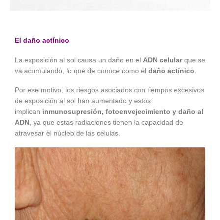
El daño actínico
La exposición al sol causa un daño en el
ADN celular
que se
va acumulando, lo que de conoce como el
daño actínico
.
Por ese motivo, los riesgos asociados con tiempos excesivos
de exposición al sol han aumentado y estos
implican
inmunosupresión, fotoenvejecimiento y daño al
ADN
, ya que estas radiaciones tienen la capacidad de
atravesar el núcleo de las células.