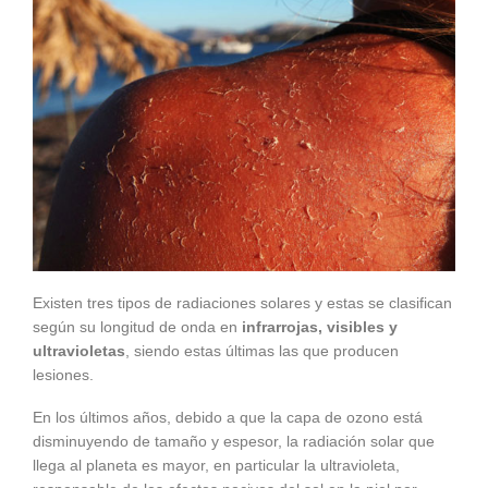
Existen tres tipos de radiaciones solares y estas se clasifican
según su longitud de onda en
infrarrojas, visibles y
ultravioletas
, siendo estas últimas las que producen
lesiones.
En los últimos años, debido a que la capa de ozono está
disminuyendo de tamaño y espesor, la radiación solar que
llega al planeta es mayor, en particular la ultravioleta,