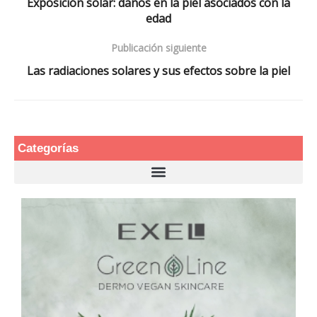
Exposición solar: daños en la piel asociados con la
edad
Publicación siguiente
Las radiaciones solares y sus efectos sobre la piel
Categorías