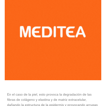
En el caso de la piel, esto provoca la degradación de las
fibras de colágeno y elastina y de matriz extracelular,
dañando la estructura de la epidermis y provocando arrugas