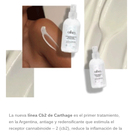
La nueva
línea Cb2 de Carthage
es el primer tratamiento,
en la Argentina, antiage y redensificante que estimula el
receptor cannabinoide – 2 (cb2), reduce la inflamación de la