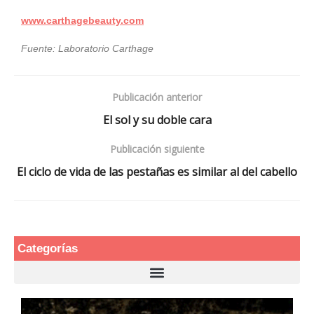
www.carthagebeauty.com
Fuente: Laboratorio Carthage
Publicación anterior
El sol y su doble cara
Publicación siguiente
El ciclo de vida de las pestañas es similar al del cabello
Categorías