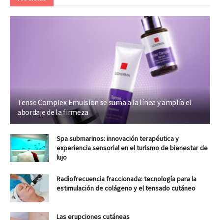
Tense Complex Emulsion se suma a la línea y amplía el
abordaje de la firmeza
Spa submarinos: innovación terapéutica y
experiencia sensorial en el turismo de bienestar de
lujo
Radiofrecuencia fraccionada: tecnología para la
estimulación de colágeno y el tensado cutáneo
Las erupciones cutáneas