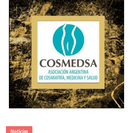
Noticias