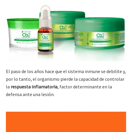
El paso de los años hace que el sistema inmune se debilite y,
por lo tanto, el organismo pierde la capacidad de controlar
la
respuesta inflamatoria
, factor determinante en la
defensa ante una lesión.