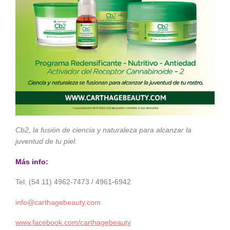
Cb2, la fusión de ciencia y naturaleza para alcanzar la
juventud de tu piel.
Más info:
Tel: (54 11) 4962-7473 / 4961-6942
info@carthagebeauty.com
www.facebook.com/carthagebeauty