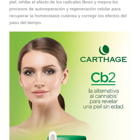
piel, inhibe el efecto de los radicales libres y mejora los
procesos de autoreparación y regeneración celular para
recuperar la homeostasis cutánea y corregir los efectos del
paso del tiempo.