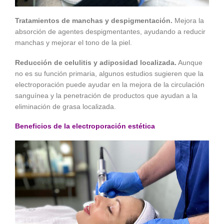
Tratamientos de manchas y despigmentación.
Mejora la
absorción de agentes despigmentantes, ayudando a reducir
manchas y mejorar el tono de la piel.
Reducción de celulitis y adiposidad localizada.
Aunque
no es su función primaria, algunos estudios sugieren que la
electroporación puede ayudar en la mejora de la circulación
sanguínea y la penetración de productos que ayudan a la
eliminación de grasa localizada.
Beneficios de la electroporación estética