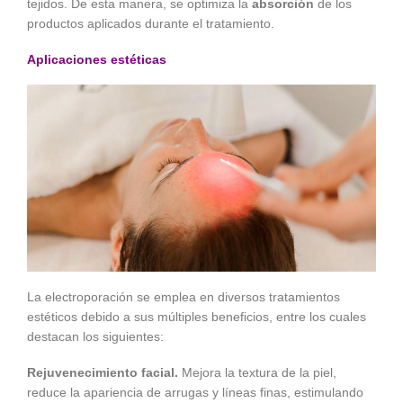
tejidos. De esta manera, se optimiza la
absorción
de los
productos aplicados durante el tratamiento.
Aplicaciones estéticas
La electroporación se emplea en diversos tratamientos
estéticos debido a sus múltiples beneficios, entre los cuales
destacan los siguientes:
Rejuvenecimiento facial.
Mejora la textura de la piel,
reduce la apariencia de arrugas y líneas finas, estimulando