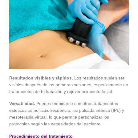
Resultados visibles y rápidos.
Los resultados suelen ser
visibles después de las primeras sesiones, especialmente en
tratamientos de hidratación y rejuvenecimiento facial.
Versatilidad.
Puede combinarse con otros tratamientos
estéticos como radiofrecuencia, luz pulsada intensa (IPL) y
mesoterapia virtual, lo que permite personalizar los
protocolos según las necesidades del paciente.
Procedimiento del tratamiento