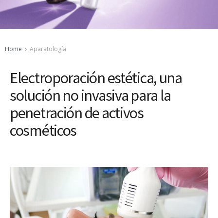
Home
Aparatología
Electroporación estética, una
solución no invasiva para la
penetración de activos
cosméticos