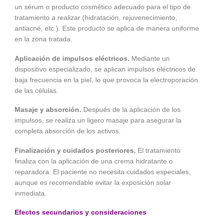
un sérum o producto cosmético adecuado para el tipo de
tratamiento a realizar (hidratación, rejuvenecimiento,
antiacné, etc.). Este producto se aplica de manera uniforme
en la zona tratada.
Aplicación de impulsos eléctricos.
Mediante un
dispositivo especializado, se aplican impulsos eléctricos de
baja frecuencia en la piel, lo que provoca la electroporación
de las células.
Masaje y absorción.
Después de la aplicación de los
impulsos, se realiza un ligero masaje para asegurar la
completa absorción de los activos.
Finalización y cuidados posteriores.
El tratamiento
finaliza con la aplicación de una crema hidratante o
reparadora. El paciente no necesita cuidados especiales,
aunque es recomendable evitar la exposición solar
inmediata.
Efectos secundarios y consideraciones