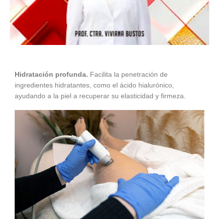
Hidratación profunda.
Facilita la penetración de
ingredientes hidratantes, como el ácido hialurónico,
ayudando a la piel a recuperar su elasticidad y firmeza.