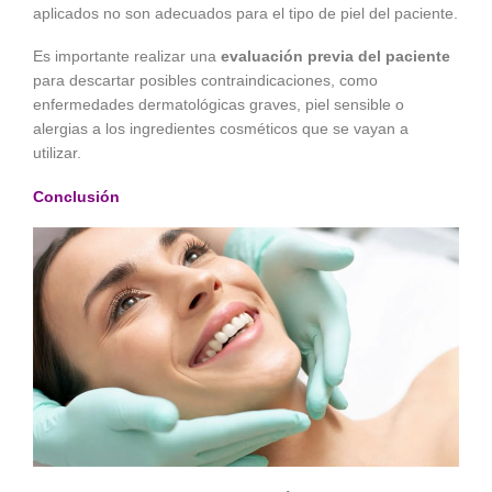
aplicados no son adecuados para el tipo de piel del paciente.
Es importante realizar una
evaluación previa del paciente
para descartar posibles contraindicaciones, como
enfermedades dermatológicas graves, piel sensible o
alergias a los ingredientes cosméticos que se vayan a
utilizar.
Conclusión