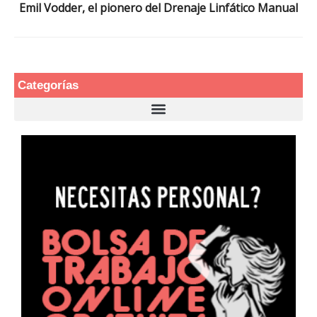
Emil Vodder, el pionero del Drenaje Linfático Manual
Categorías