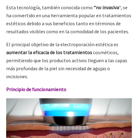
Esta tecnología, también conocida como
“no invasiva
“, se
ha convertido en una herramienta popular en tratamientos
estéticos debido a sus beneficios tanto en términos de
resultados visibles como en la comodidad de los pacientes.
El principal objetivo de la electroporación estética es
aumentar la eficacia de los tratamientos
cosméticos,
permitiendo que los productos activos lleguen a las capas
más profundas de la piel sin necesidad de agujas o
incisiones.
Principio de funcionamiento