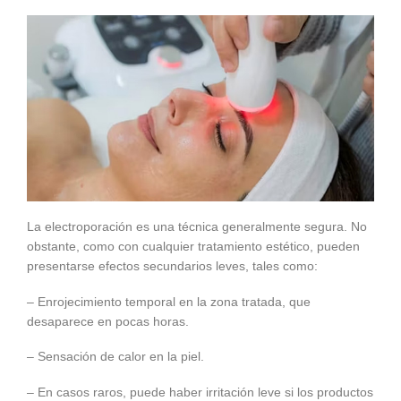
La electroporación es una técnica generalmente segura. No
obstante, como con cualquier tratamiento estético, pueden
presentarse efectos secundarios leves, tales como:
– Enrojecimiento temporal en la zona tratada, que
desaparece en pocas horas.
– Sensación de calor en la piel.
– En casos raros, puede haber irritación leve si los productos