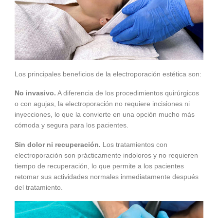
Los principales beneficios de la electroporación estética son:
No invasivo.
A diferencia de los procedimientos quirúrgicos
o con agujas, la electroporación no requiere incisiones ni
inyecciones, lo que la convierte en una opción mucho más
cómoda y segura para los pacientes.
Sin dolor ni recuperación.
Los tratamientos con
electroporación son prácticamente indoloros y no requieren
tiempo de recuperación, lo que permite a los pacientes
retomar sus actividades normales inmediatamente después
del tratamiento.