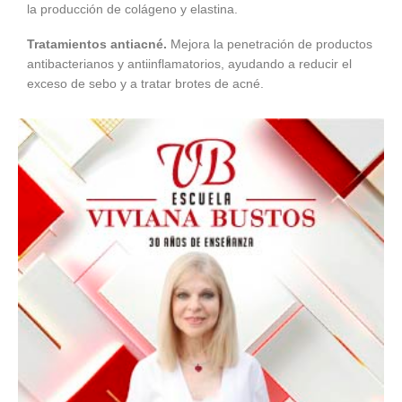
la producción de colágeno y elastina.
Tratamientos antiacné.
Mejora la penetración de productos
antibacterianos y antiinflamatorios, ayudando a reducir el
exceso de sebo y a tratar brotes de acné.