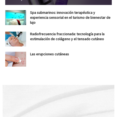
Spa submarinos: innovación terapéutica y
experiencia sensorial en el turismo de bienestar de
lujo
Radiofrecuencia fraccionada: tecnología para la
estimulación de colágeno y el tensado cutáneo
Las erupciones cutáneas