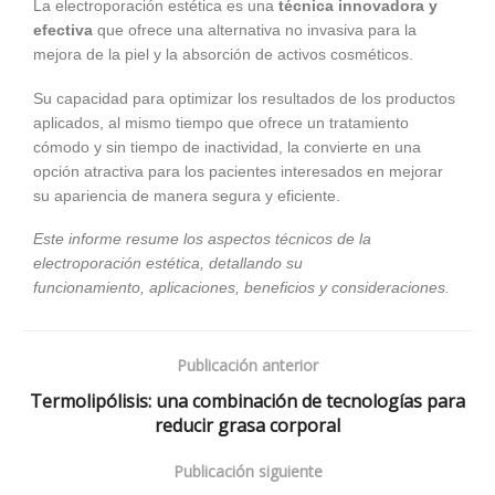
La electroporación estética es una
técnica innovadora y
efectiva
que ofrece una alternativa no invasiva para la
mejora de la piel y la absorción de activos cosméticos.
Su capacidad para optimizar los resultados de los productos
aplicados, al mismo tiempo que ofrece un tratamiento
cómodo y sin tiempo de inactividad, la convierte en una
opción atractiva para los pacientes interesados en mejorar
su apariencia de manera segura y eficiente.
Este informe resume los aspectos técnicos de la
electroporación estética, detallando su
funcionamiento, aplicaciones, beneficios y consideraciones.
Publicación anterior
Termolipólisis: una combinación de tecnologías para
reducir grasa corporal
Publicación siguiente