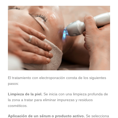
El tratamiento con electroporación consta de los siguientes
pasos:
Limpieza de la piel.
Se inicia con una limpieza profunda de
la zona a tratar para eliminar impurezas y residuos
cosméticos.
Aplicación de un sérum o producto activo.
Se selecciona