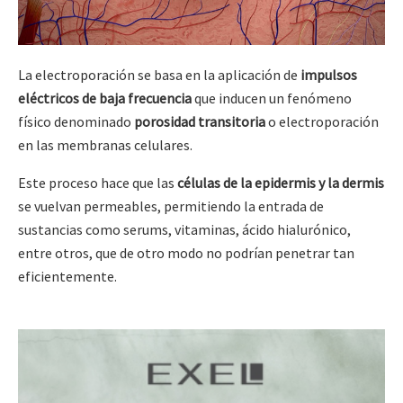
La electroporación se basa en la aplicación de
impulsos
eléctricos de baja frecuencia
que inducen un fenómeno
físico denominado
porosidad transitoria
o electroporación
en las membranas celulares.
Este proceso hace que las
células de la epidermis y la dermis
se vuelvan permeables, permitiendo la entrada de
sustancias como serums, vitaminas, ácido hialurónico,
entre otros, que de otro modo no podrían penetrar tan
eficientemente.