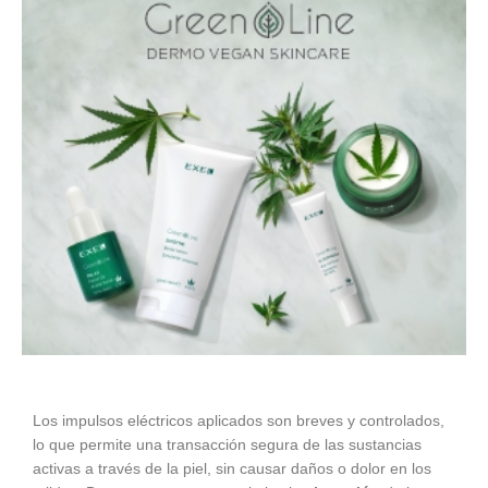
Los impulsos eléctricos aplicados son breves y controlados,
lo que permite una transacción segura de las sustancias
activas a través de la piel, sin causar daños o dolor en los