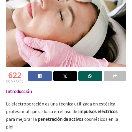
622
COMPARTE
Introducción
La electroporación es una técnica utilizada en estética
profesional que se basa en el uso de
impulsos eléctricos
para mejorar la
penetración de activos
cosméticos en la
piel.