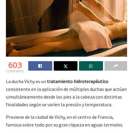
603
COMPARTE
La ducha Vichy es un
tratamiento hidroterapéutico
consistente en la aplicación de múltiples duchas que actúan
simultáneamente desde los pies a la cabeza con distintas
finalidades según se varíen la presión y temperatura.
Proviene de la ciudad de Vichy, en el centro de Francia,
famosa sobre todo por su gran riqueza en aguas termales.