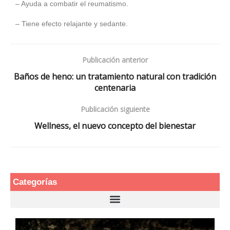
– Ayuda a combatir el reumatismo.
– Tiene efecto relajante y sedante.
Publicación anterior
Baños de heno: un tratamiento natural con tradición
centenaria
Publicación siguiente
Wellness, el nuevo concepto del bienestar
Categorías