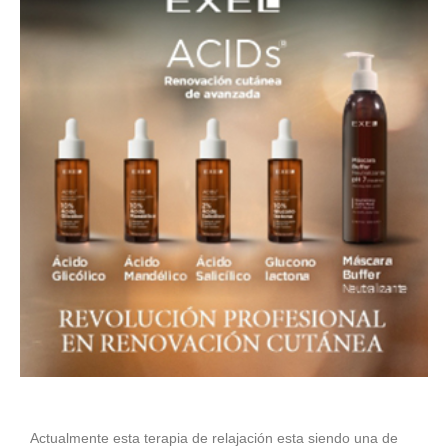
Actualmente esta terapia de relajación esta siendo una de