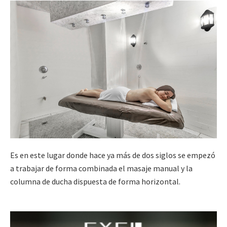
Es en este lugar donde hace ya más de dos siglos se empezó
a trabajar de forma combinada el masaje manual y la
columna de ducha dispuesta de forma horizontal.