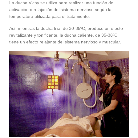
La ducha Vichy se utiliza para realizar una función de
activación o relajación del sistema nervioso según la
temperatura utilizada para el tratamiento.
Así, mientras la ducha fría, de 30-35ºC, produce un efecto
revitalizante y tonificante, la ducha caliente, de 35-38ºC,
tiene un efecto relajante del sistema nervioso y muscular.