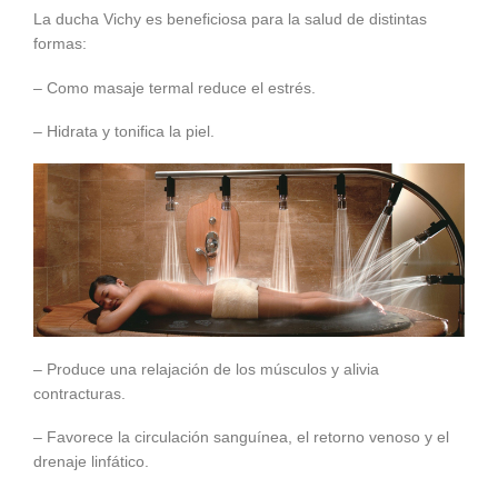
La ducha Vichy es beneficiosa para la salud de distintas
formas:
– Como masaje termal reduce el estrés.
– Hidrata y tonifica la piel.
– Produce una relajación de los músculos y alivia
contracturas.
– Favorece la circulación sanguínea, el retorno venoso y el
drenaje linfático.