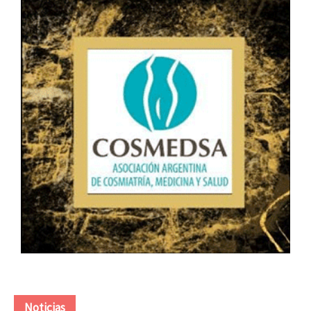
Noticias