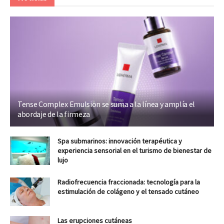
Tense Complex Emulsion se suma a la línea y amplía el
abordaje de la firmeza
Spa submarinos: innovación terapéutica y
experiencia sensorial en el turismo de bienestar de
lujo
Radiofrecuencia fraccionada: tecnología para la
estimulación de colágeno y el tensado cutáneo
Las erupciones cutáneas