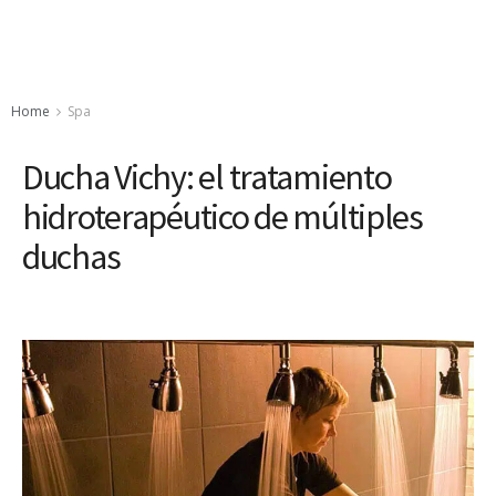
Home
Spa
Ducha Vichy: el tratamiento
hidroterapéutico de múltiples
duchas