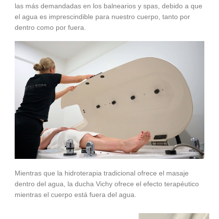
las más demandadas en los balnearios y spas, debido a que
el agua es imprescindible para nuestro cuerpo, tanto por
dentro como por fuera.
Mientras que la hidroterapia tradicional ofrece el masaje
dentro del agua, la ducha Vichy ofrece el efecto terapéutico
mientras el cuerpo está fuera del agua.