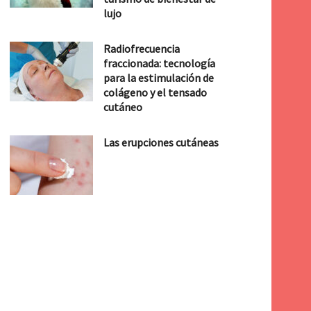
lujo
Radiofrecuencia
fraccionada: tecnología
para la estimulación de
colágeno y el tensado
cutáneo
Las erupciones cutáneas