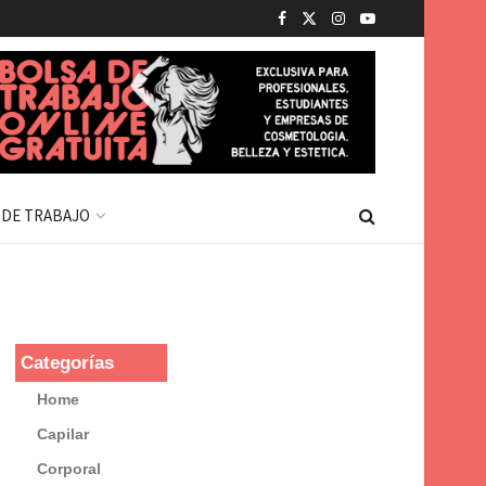
 DE TRABAJO
Categorías
Home
Capilar
Corporal