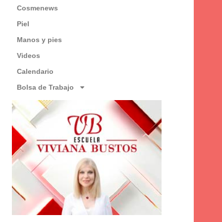
Cosmenews
Piel
Manos y pies
Videos
Calendario
Bolsa de Trabajo