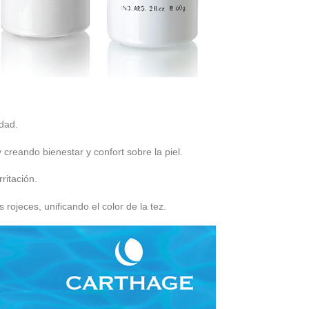
edad.
creando bienestar y confort sobre la piel.
ritación.
rojeces, unificando el color de la tez.