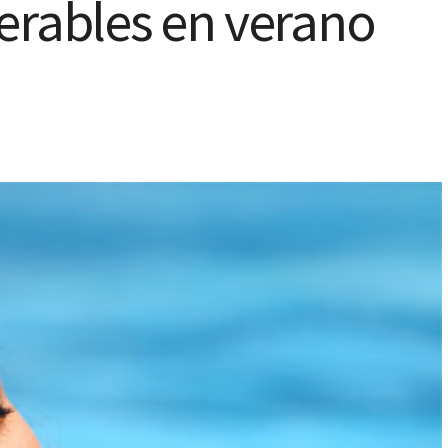
erables en verano