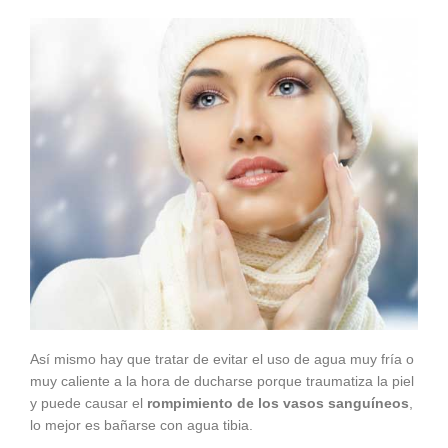
Así mismo hay que tratar de evitar el uso de agua muy fría o
muy caliente a la hora de ducharse porque traumatiza la piel
y puede causar el
rompimiento de los vasos sanguíneos
,
lo mejor es bañarse con agua tibia.