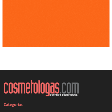
Categorías