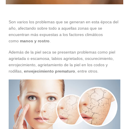
Son varios los problemas que se generan en esta época del
año, afectando sobre todo a aquellas zonas que se
encuentran más expuestas a los factores climáticos
como
manos y rostro
.
Además de la piel seca se presentan problemas como piel
agrietada o escamosa, labios agrietados, oscurecimiento,
enrojecimiento, agrietamiento de la piel en los codos y
rodillas,
envejecimiento prematuro
, entre otros.