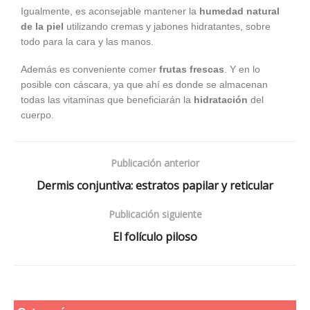
Igualmente, es aconsejable mantener la
humedad natural
de la piel
utilizando cremas y jabones hidratantes, sobre
todo para la cara y las manos.
Además es conveniente comer
frutas frescas
. Y en lo
posible con cáscara, ya que ahí es donde se almacenan
todas las vitaminas que beneficiarán la
hidratación
del
cuerpo.
Publicación anterior
Dermis conjuntiva: estratos papilar y reticular
Publicación siguiente
El folículo piloso