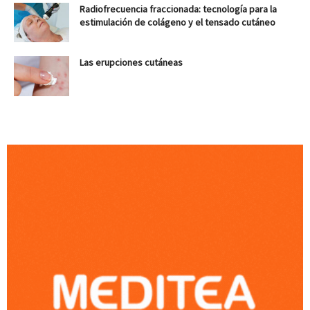
Radiofrecuencia fraccionada: tecnología para la
estimulación de colágeno y el tensado cutáneo
Las erupciones cutáneas