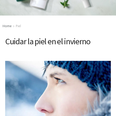
Home
Piel
Cuidar la piel en el invierno