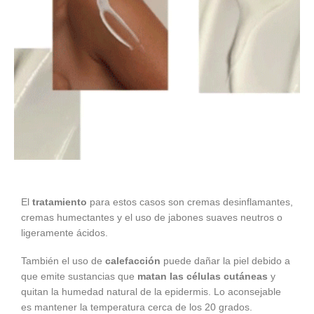
El
tratamiento
para estos casos son cremas desinflamantes,
cremas humectantes y el uso de jabones suaves neutros o
ligeramente ácidos.
También el uso de
calefacción
puede dañar la piel debido a
que emite sustancias que
matan las células cutáneas
y
quitan la humedad natural de la epidermis. Lo aconsejable
es mantener la temperatura cerca de los 20 grados.