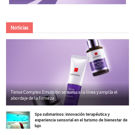
Noticias
Tense Complex Emulsion se suma a la línea y amplía el
abordaje de la firmeza
Spa submarinos: innovación terapéutica y
experiencia sensorial en el turismo de bienestar de
lujo