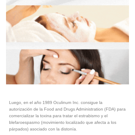
Luego, en el año 1989 Oculinum Inc. consigue la
autorización de la Food and Drugs Administration (FDA) para
comercializar la toxina para tratar el estrabismo y el
blefaroespasmo (movimiento localizado que afecta a los
párpados) asociado con la distonía.