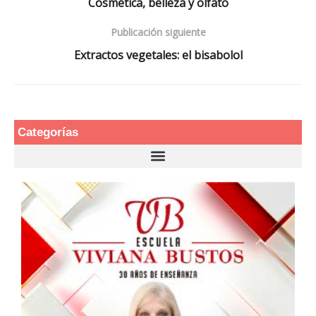
Cosmética, belleza y olfato
Publicación siguiente
Extractos vegetales: el bisabolol
Categorías