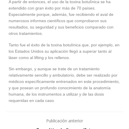
A partir de entonces, el uso de la toxina botulínica se ha
extendido con gran éxito por más de 70 países.
Especialmente porque, además, fue recibiendo el aval de
numerosos informes científicos que comprobaron sus
resultados, su seguridad y sus beneficios comparado con
otros tratamientos.
Tanto fue el éxito de la toxina botulínica que, por ejemplo, en
los Estados Unidos su aplicación llegó a superar tanto al
láser como al lifting y los rellenos.
Sin embargo, y aunque se trate de un tratamiento
relativamente sencillo y ambulatorio, debe ser realizado por
médicos específicamente entrenados en este procedimiento,
y que posean un profundo conocimiento de la anatomía
humana, de los instrumentos a utilizar y de las dosis
requeridas en cada caso.
Publicación anterior