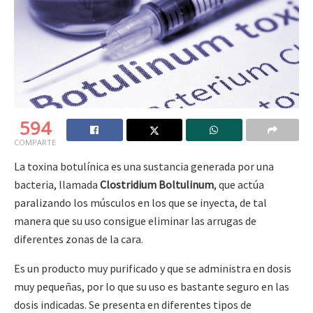
594
COMPARTE
La toxina botulínica es una sustancia generada por una
bacteria, llamada
Clostridium Boltulinum
, que actúa
paralizando los músculos en los que se inyecta, de tal
manera que su uso consigue eliminar las arrugas de
diferentes zonas de la cara.
Es un producto muy purificado y que se administra en dosis
muy pequeñas, por lo que su uso es bastante seguro en las
dosis indicadas. Se presenta en diferentes tipos de