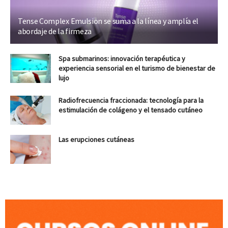
Tense Complex Emulsion se suma a la línea y amplía el
abordaje de la firmeza
Spa submarinos: innovación terapéutica y
experiencia sensorial en el turismo de bienestar de
lujo
Radiofrecuencia fraccionada: tecnología para la
estimulación de colágeno y el tensado cutáneo
Las erupciones cutáneas