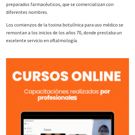
preparados farmacéuticos, que se comercializan con
diferentes nombres.
Los comienzos de la toxina botulínica para uso médico se
remontan a los inicios de los años 70, donde prestaba un
excelente servicio en oftalmología.