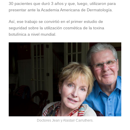
30 pacientes que duró 3 años y que, luego, utilizaron para
presentar ante la Academia Americana de Dermatología.
Así, ese trabajo se convirtió en el primer estudio de
seguridad sobre la utilización cosmética de la toxina
botulínica a nivel mundial.
Doctores Jean y Alastair Carruthers.