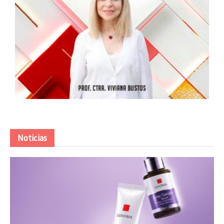
Noticias