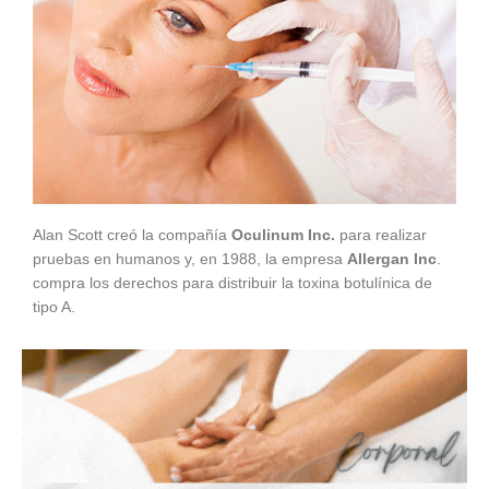
Alan Scott creó la compañía
Oculinum Inc.
para realizar
pruebas en humanos y, en 1988, la empresa
Allergan Inc
.
compra los derechos para distribuir la toxina botulínica de
tipo A.