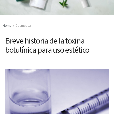
Home
Cosmética
Breve historia de la toxina
botulínica para uso estético