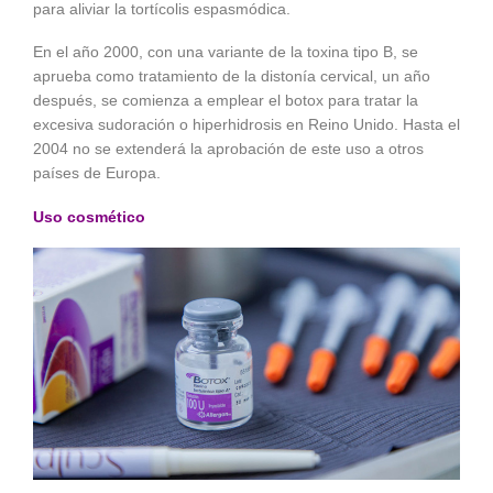
para aliviar la tortícolis espasmódica.
En el año 2000, con una variante de la toxina tipo B, se
aprueba como tratamiento de la distonía cervical, un año
después, se comienza a emplear el botox para tratar la
excesiva sudoración o hiperhidrosis en Reino Unido. Hasta el
2004 no se extenderá la aprobación de este uso a otros
países de Europa.
Uso cosmético