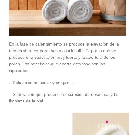
En la fase de calentamiento se produce la elevación de la
temperatura corporal hasta casi los 40 °C, por lo que se
produce una sudoración muy fuerte y la apertura de los
poros. Los beneficios que aporta esta fase son los
siguientes:
– Relajación muscular y psíquica.
– Sudoración que produce la excreción de desechos y la
limpieza de la piel.