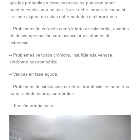
que las probables alteraciones que se pudieran tener
pueden condicionar su uso. No se debe tomar un sauna si
se tiene alguna de estas enfermedades o alteraciones:
– Problemas de corazón como infarto de miocardio, estados
de descompensación cardiovascular y síntomas de
estenosis.
– Problemas venosos crónicos, insuficiencia venosa,
síndrome postrombótico.
– Varices en fase aguda.
– Problemas de circulación cerebral, trombosis, estados tras
haber sufrido infartos cerebrales.
– Tensión arterial baja.