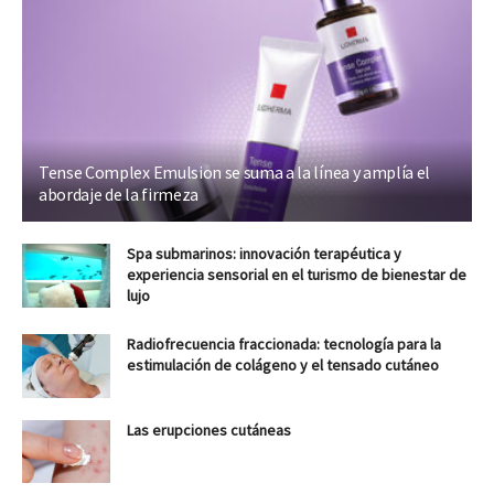
Tense Complex Emulsion se suma a la línea y amplía el
abordaje de la firmeza
Spa submarinos: innovación terapéutica y
experiencia sensorial en el turismo de bienestar de
lujo
Radiofrecuencia fraccionada: tecnología para la
estimulación de colágeno y el tensado cutáneo
Las erupciones cutáneas