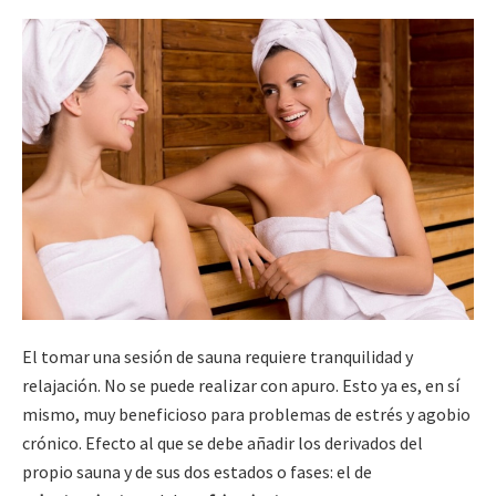
El tomar una sesión de sauna requiere tranquilidad y
relajación. No se puede realizar con apuro. Esto ya es, en sí
mismo, muy beneficioso para problemas de estrés y agobio
crónico. Efecto al que se debe añadir los derivados del
propio sauna y de sus dos estados o fases: el de