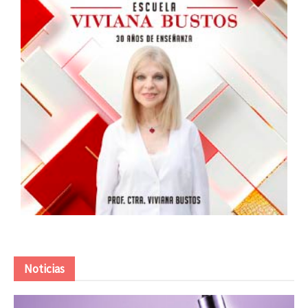
Noticias