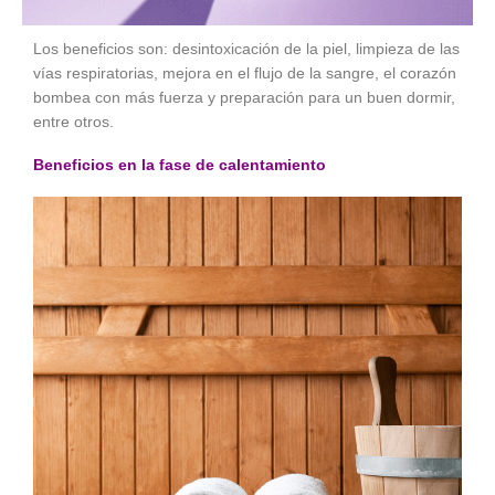
Los beneficios son: desintoxicación de la piel, limpieza de las
vías respiratorias, mejora en el flujo de la sangre, el corazón
bombea con más fuerza y preparación para un buen dormir,
entre otros.
Beneficios en la fase de calentamiento