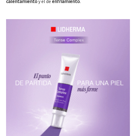
calentamiento
y el de
enfriamiento
.