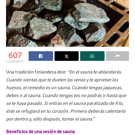
607
COMPARTE
Una tradición finlandesa dice:
“En el sauna te ablandarás.
Cuando sientas que te duelen las venas y te aprietan los
huesos, el remedio es un sauna. Cuando tengas jaquecas,
debes ir al sauna. Cuando tengas tos no podrás ir hasta que
se te haya pasado. Si entras en el sauna paralizado de frío,
éste se refugiará en tu corazón. Primero deberás calentarlo
por dentro y, sólo después, tomar el sauna.”
Beneficios de una sesión de sauna