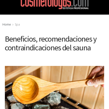
Home
Spa
Beneficios, recomendaciones y
contraindicaciones del sauna