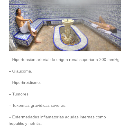
– Hipertensión arterial de origen renal superior a 200 mmHg.
– Glaucoma.
– Hipertiroidismo.
– Tumores.
– Toxemias gravídicas severas.
– Enfermedades inflamatorias agudas internas como
hepatitis y nefritis.