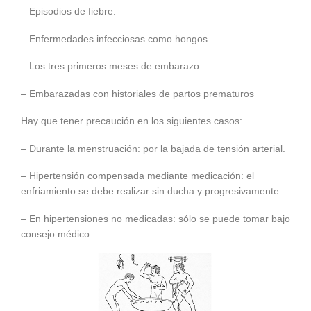
– Episodios de fiebre.
– Enfermedades infecciosas como hongos.
– Los tres primeros meses de embarazo.
– Embarazadas con historiales de partos prematuros
Hay que tener precaución en los siguientes casos:
– Durante la menstruación: por la bajada de tensión arterial.
– Hipertensión compensada mediante medicación: el
enfriamiento se debe realizar sin ducha y progresivamente.
– En hipertensiones no medicadas: sólo se puede tomar bajo
consejo médico.