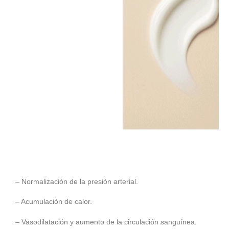
– Normalización de la presión arterial.
– Acumulación de calor.
– Vasodilatación y aumento de la circulación sanguínea.