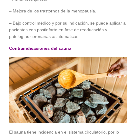
– Mejora de los trastornos de la menopausia.
– Bajo control médico y por su indicación, se puede aplicar a
pacientes con postinfarto en fase de reeducación y
patologías coronarias asintomáticas.
Contraindicaciones
del sauna
El sauna tiene incidencia en el sistema circulatorio, por lo