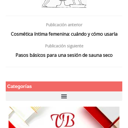
Publicación anterior
Cosmética íntima femenina: cuándo y cómo usarla
Publicación siguiente
Pasos básicos para una sesión de sauna seco
Categorías