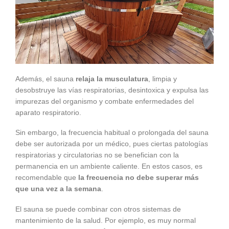
Además, el sauna
relaja la musculatura
, limpia y
desobstruye las vías respiratorias, desintoxica y expulsa las
impurezas del organismo y combate enfermedades del
aparato respiratorio.
Sin embargo, la frecuencia habitual o prolongada del sauna
debe ser autorizada por un médico, pues ciertas patologías
respiratorias y circulatorias no se benefician con la
permanencia en un ambiente caliente. En estos casos, es
recomendable que
la frecuencia no debe superar más
que una vez a la semana
.
El sauna se puede combinar con otros sistemas de
mantenimiento de la salud. Por ejemplo, es muy normal