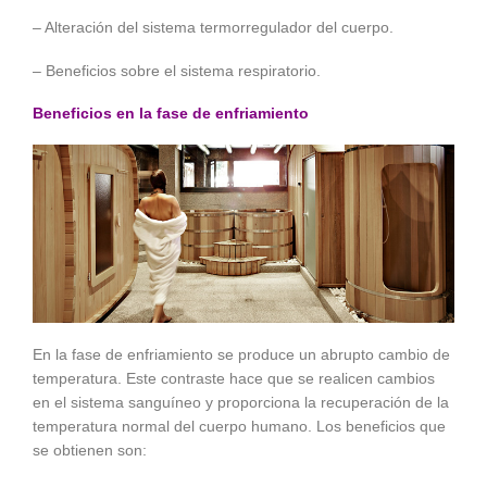
– Alteración del sistema termorregulador del cuerpo.
– Beneficios sobre el sistema respiratorio.
Beneficios en la fase de enfriamiento
En la fase de enfriamiento se produce un abrupto cambio de
temperatura. Este contraste hace que se realicen cambios
en el sistema sanguíneo y proporciona la recuperación de la
temperatura normal del cuerpo humano. Los beneficios que
se obtienen son: