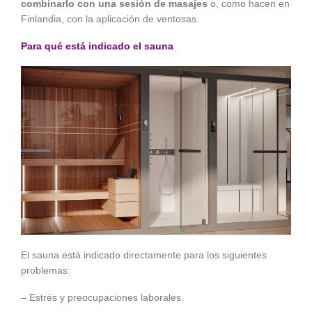
combinarlo con una sesión de masajes
o, como hacen en
Finlandia, con la aplicación de ventosas.
Para qué está indicado el sauna
El sauna está indicado directamente para los siguientes
problemas:
– Estrés y preocupaciones laborales.