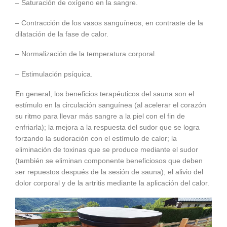
– Saturación de oxígeno en la sangre.
– Contracción de los vasos sanguíneos, en contraste de la
dilatación de la fase de calor.
– Normalización de la temperatura corporal.
– Estimulación psíquica.
En general, los beneficios terapéuticos del sauna son el
estímulo en la circulación sanguínea (al acelerar el corazón
su ritmo para llevar más sangre a la piel con el fin de
enfriarla); la mejora a la respuesta del sudor que se logra
forzando la sudoración con el estímulo de calor; la
eliminación de toxinas que se produce mediante el sudor
(también se eliminan componente beneficiosos que deben
ser repuestos después de la sesión de sauna); el alivio del
dolor corporal y de la artritis mediante la aplicación del calor.