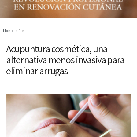
Home
Piel
Acupuntura cosmética, una
alternativa menos invasiva para
eliminar arrugas