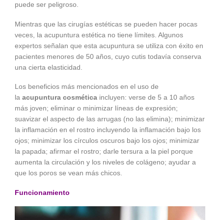
puede ser peligroso.
Mientras que las cirugías estéticas se pueden hacer pocas
veces, la acupuntura estética no tiene límites. Algunos
expertos señalan que esta acupuntura se utiliza con éxito en
pacientes menores de 50 años, cuyo cutis todavía conserva
una cierta elasticidad.
Los beneficios más mencionados en el uso de
la
acupuntura cosmética
incluyen: verse de 5 a 10 años
más joven; eliminar o minimizar líneas de expresión;
suavizar el aspecto de las arrugas (no las elimina); minimizar
la inflamación en el rostro incluyendo la inflamación bajo los
ojos; minimizar los círculos oscuros bajo los ojos; minimizar
la papada; afirmar el rostro; darle tersura a la piel porque
aumenta la circulación y los niveles de colágeno; ayudar a
que los poros se vean más chicos.
Funcionamiento