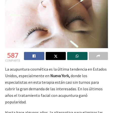
587
COMPARTE
La acupuntura cosmética es la última tendencia en Estados
Unidos, especialmente en
Nueva York,
donde los
especialistas en esta terapia están casi sin turnos para
cubrir la gran demanda de las interesadas. En los últimos
años el tratamiento facial con acupuntura ganó
popularidad.
Hasta hace algunos años, la alternativa para eliminar las