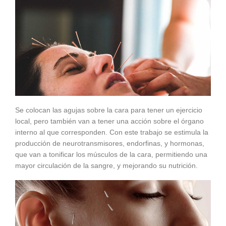
Se colocan las agujas sobre la cara para tener un ejercicio
local, pero también van a tener una acción sobre el órgano
interno al que corresponden. Con este trabajo se estimula la
producción de neurotransmisores, endorfinas, y hormonas,
que van a tonificar los músculos de la cara, permitiendo una
mayor circulación de la sangre, y mejorando su nutrición.