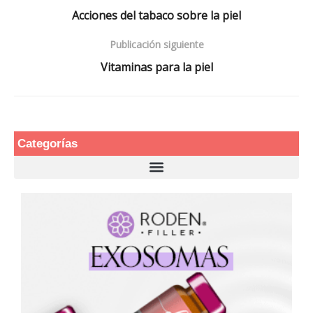
Acciones del tabaco sobre la piel
Publicación siguiente
Vitaminas para la piel
Categorías