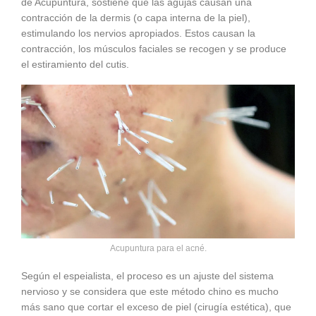
de Acupuntura, sostiene que las agujas causan una
contracción de la dermis (o capa interna de la piel),
estimulando los nervios apropiados. Estos causan la
contracción, los músculos faciales se recogen y se produce
el estiramiento del cutis.
Acupuntura para el acné.
Según el espeialista, el proceso es un ajuste del sistema
nervioso y se considera que este método chino es mucho
más sano que cortar el exceso de piel (cirugía estética), que