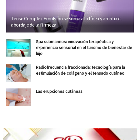
Tense Complex Emulsion se suma a la línea y amplía el
abordaje de la firmeza
Spa submarinos: innovación terapéutica y
experiencia sensorial en el turismo de bienestar de
lujo
Radiofrecuencia fraccionada: tecnología para la
estimulación de colágeno y el tensado cutáneo
Las erupciones cutáneas