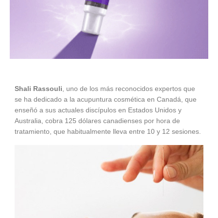
Shali Rassouli
, uno de los más reconocidos expertos que
se ha dedicado a la acupuntura cosmética en Canadá, que
enseñó a sus actuales discípulos en Estados Unidos y
Australia, cobra 125 dólares canadienses por hora de
tratamiento, que habitualmente lleva entre 10 y 12 sesiones.