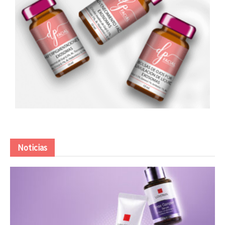
Noticias