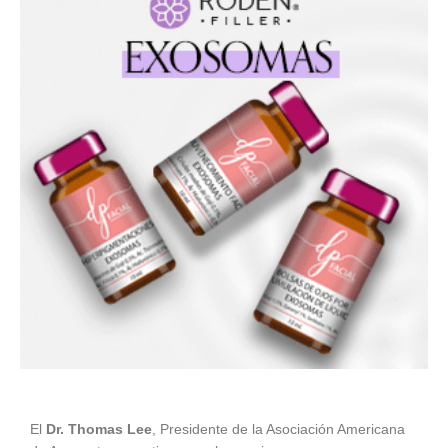
El
Dr. Thomas Lee
, Presidente de la Asociación Americana