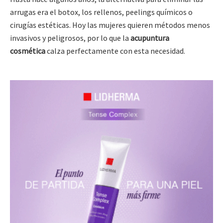
arrugas era el botox, los rellenos, peelings químicos o
cirugías estéticas. Hoy las mujeres quieren métodos menos
invasivos y peligrosos, por lo que la
acupuntura
cosmética
calza perfectamente con esta necesidad.