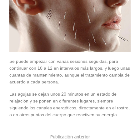
Se puede empezar con varias sesiones seguidas, para
continuar con 10 a 12 en intervalos más largos, y luego unas
cuantas de mantenimiento, aunque el tratamiento cambia de
acuerdo a cada persona.
Las agujas se dejan unos 20 minutos en un estado de
relajación y se ponen en diferentes lugares, siempre
siguiendo los canales energéticos, directamente en el rostro,
o en otros puntos del cuerpo que reactiven su energía.
Publicación anterior