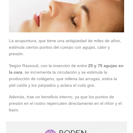
La acupuntura, que tiene una antigüedad de miles de años,
estimula ciertos puntos del cuerpo con agujas, calor y
presión.
Según Rassouli, con la inserción de entre
25 y 75 agujas en
la cara
, se incrementa la circulación y se estimula la
producción de colágeno, que rellena las arrugas, estira la
piel caída y los párpados y aclara el cutis gris.
Además, trae un beneficio interno, ya que los puntos de
presión en el rostro repercuten directamente en el riñón y el
bazo.