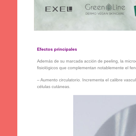
Efectos principales
Además de su marcada acción de peeling, la micro
fisiológicos que complementan notablemente el fen
– Aumento circulatorio. Incrementa el calibre vascul
células cutáneas.