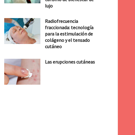
lujo
Radiofrecuencia
fraccionada: tecnología
para la estimulación de
colágeno y el tensado
cutáneo
Las erupciones cutáneas