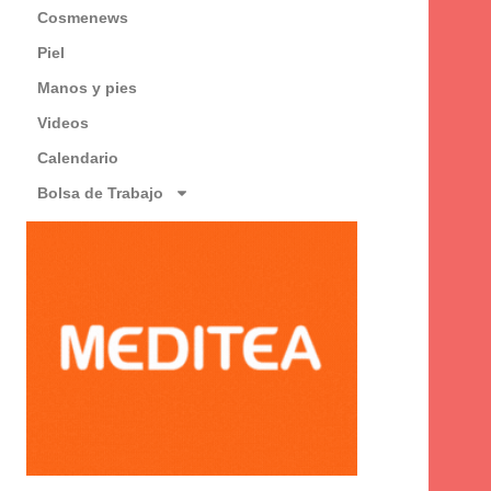
Cosmenews
Piel
Manos y pies
Videos
Calendario
Bolsa de Trabajo