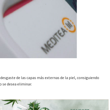
desgaste de las capas más externas de la piel, consiguiendo
 se desea eliminar.