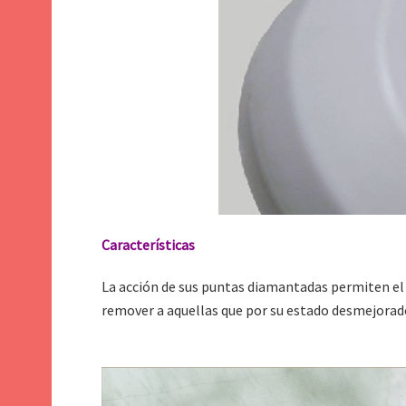
Características
La acción de sus puntas diamantadas permiten el 
remover a aquellas que por su estado desmejorado