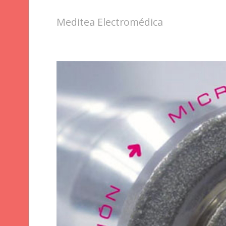
Meditea Electromédica