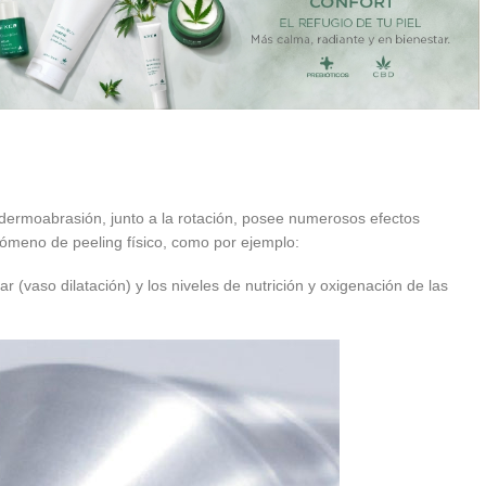
dermoabrasión, junto a la rotación, posee numerosos efectos
ómeno de peeling físico, como por ejemplo:
ar (vaso dilatación) y los niveles de nutrición y oxigenación de las