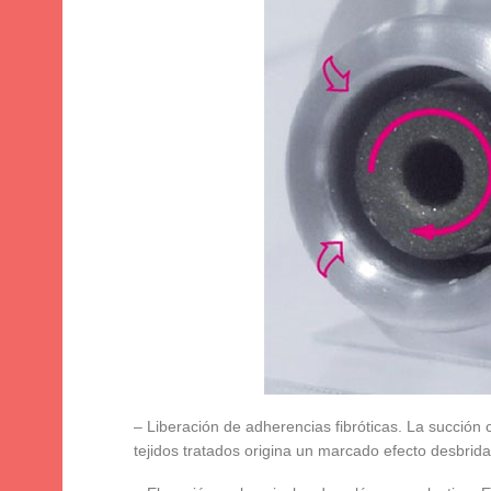
– Liberación de adherencias fibróticas. La succión 
tejidos tratados origina un marcado efecto desbrida