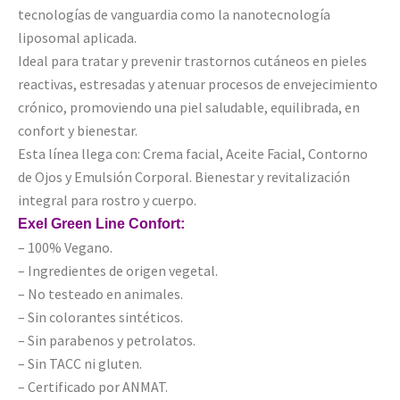
tecnologías de vanguardia como la nanotecnología
liposomal aplicada.
Ideal para tratar y prevenir trastornos cutáneos en pieles
reactivas, estresadas y atenuar procesos de envejecimiento
crónico, promoviendo una piel saludable, equilibrada, en
confort y bienestar.
Esta línea llega con: Crema facial, Aceite Facial, Contorno
de Ojos y Emulsión Corporal. Bienestar y revitalización
integral para rostro y cuerpo.
Exel Green Line Confort:
– 100% Vegano.
– Ingredientes de origen vegetal.
– No testeado en animales.
– Sin colorantes sintéticos.
– Sin parabenos y petrolatos.
– Sin TACC ni gluten.
– Certificado por ANMAT.