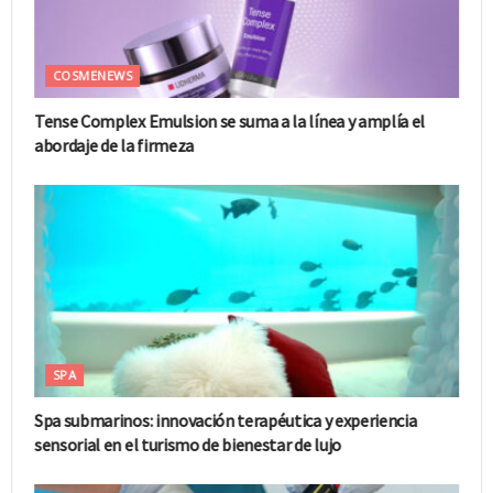
COSMENEWS
Tense Complex Emulsion se suma a la línea y amplía el
abordaje de la firmeza
SPA
Spa submarinos: innovación terapéutica y experiencia
sensorial en el turismo de bienestar de lujo