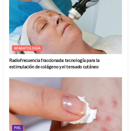
APARATOLOGÍA
Radiofrecuencia fraccionada: tecnología para la
estimulación de colágeno y el tensado cutáneo
PIEL