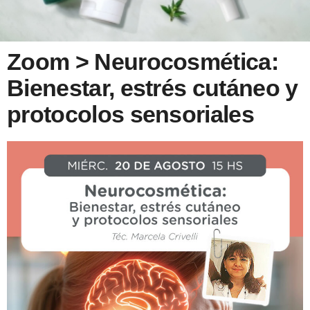
Zoom > Neurocosmética:
Bienestar, estrés cutáneo y
protocolos sensoriales