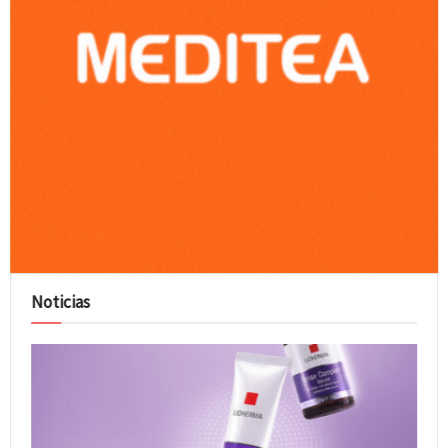
Noticias