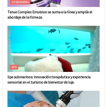
COSMENEWS
Tense Complex Emulsion se suma a la línea y amplía el
abordaje de la firmeza
SPA
Spa submarinos: innovación terapéutica y experiencia
sensorial en el turismo de bienestar de lujo