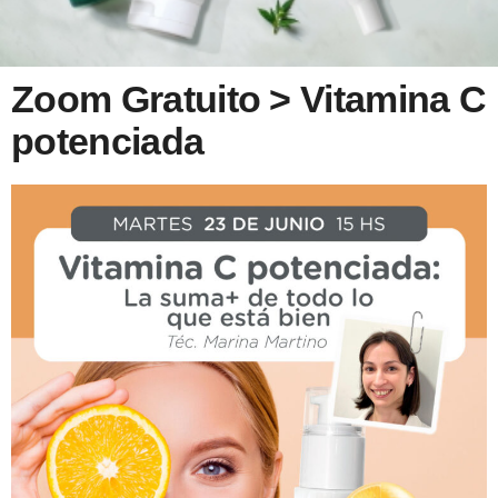
Zoom Gratuito > Vitamina C
potenciada