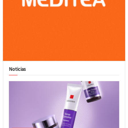
Noticias