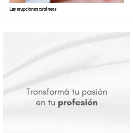
Las erupciones cutáneas