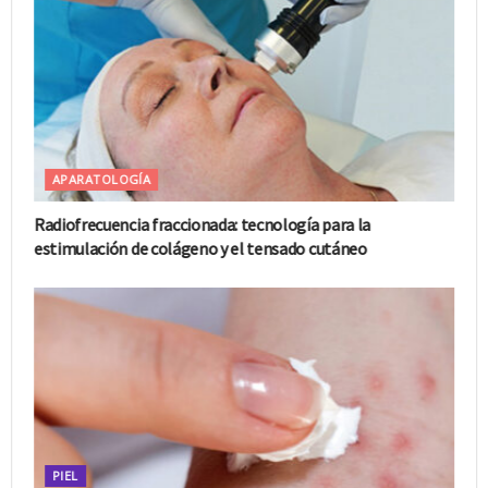
APARATOLOGÍA
Radiofrecuencia fraccionada: tecnología para la
estimulación de colágeno y el tensado cutáneo
PIEL