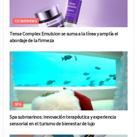
COSMENEWS
Tense Complex Emulsion se suma a la línea y amplía el
abordaje de la firmeza
SPA
Spa submarinos: innovación terapéutica y experiencia
sensorial en el turismo de bienestar de lujo