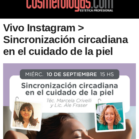
Vivo Instagram >
Sincronización circadiana
en el cuidado de la piel