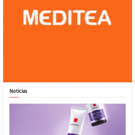
Noticias