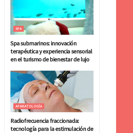
SPA
Spa submarinos: innovación
terapéutica y experiencia sensorial
en el turismo de bienestar de lujo
APARATOLOGÍA
Radiofrecuencia fraccionada:
tecnología para la estimulación de