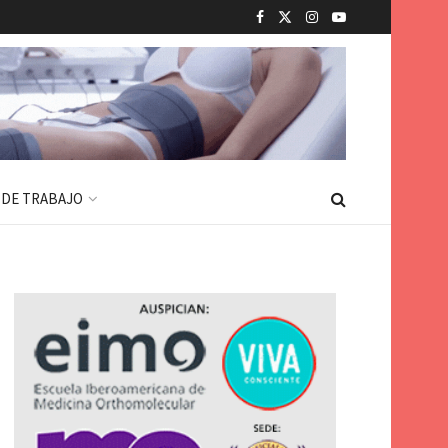
 DE TRABAJO