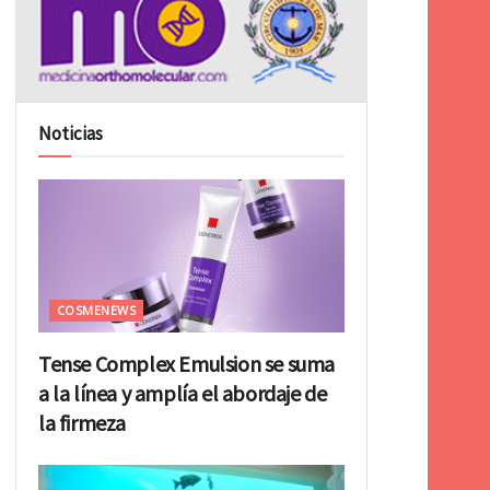
Noticias
COSMENEWS
Tense Complex Emulsion se suma
a la línea y amplía el abordaje de
la firmeza