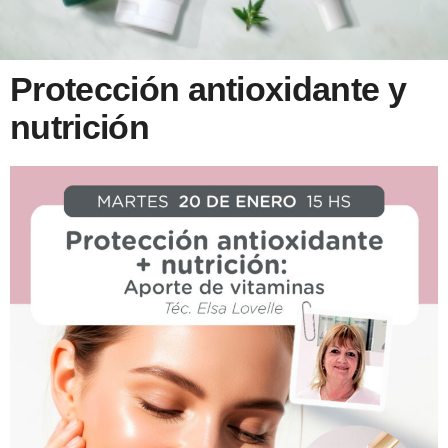
Protección antioxidante y
nutrición