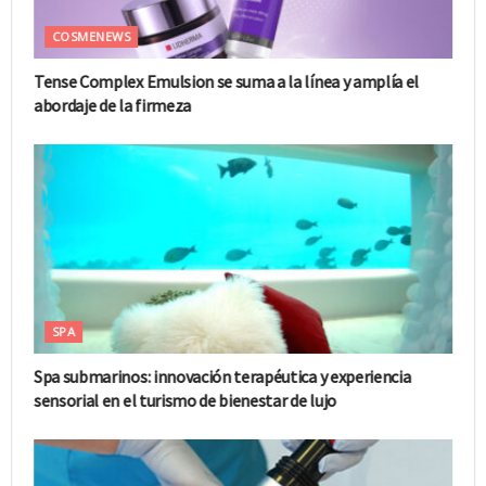
COSMENEWS
Tense Complex Emulsion se suma a la línea y amplía el
abordaje de la firmeza
SPA
Spa submarinos: innovación terapéutica y experiencia
sensorial en el turismo de bienestar de lujo