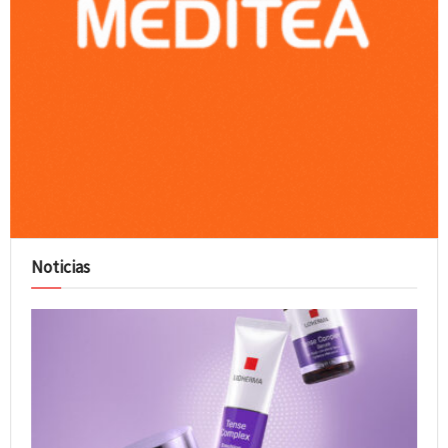
Noticias