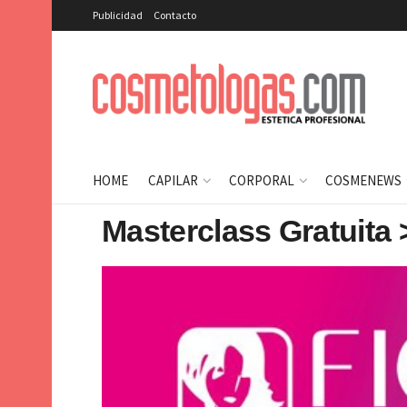
Publicidad
Contacto
HOME
CAPILAR
CORPORAL
COSMENEWS
Masterclass Gratuita 