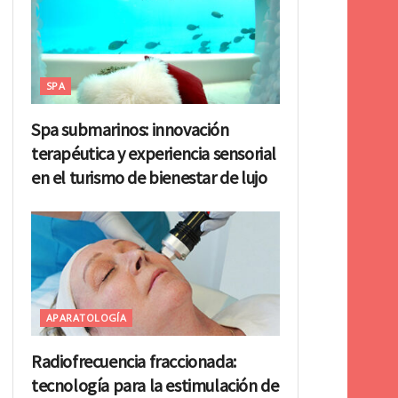
SPA
Spa submarinos: innovación
terapéutica y experiencia sensorial
en el turismo de bienestar de lujo
APARATOLOGÍA
Radiofrecuencia fraccionada:
tecnología para la estimulación de