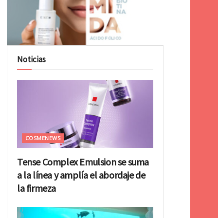
Noticias
COSMENEWS
Tense Complex Emulsion se suma
a la línea y amplía el abordaje de
la firmeza