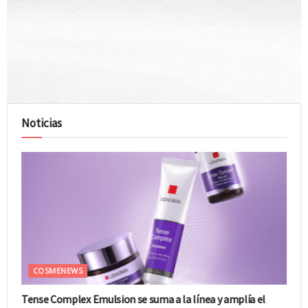
Noticias
COSMENEWS
Tense Complex Emulsion se suma a la línea y amplía el