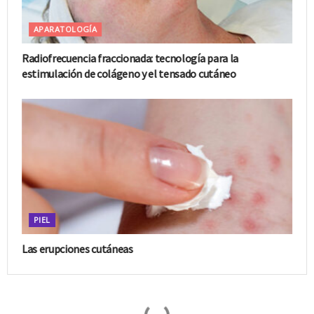
APARATOLOGÍA
Radiofrecuencia fraccionada: tecnología para la
estimulación de colágeno y el tensado cutáneo
PIEL
Las erupciones cutáneas