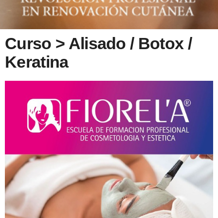
Curso > Alisado / Botox /
Keratina