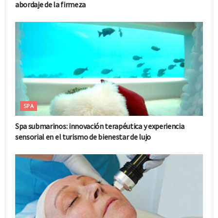
abordaje de la firmeza
SPA
Spa submarinos: innovación terapéutica y experiencia
sensorial en el turismo de bienestar de lujo