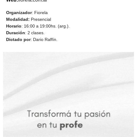
Organizador
: Fiorela
Modalidad:
Presencial
Horario
: 16:00 a 19:00hs. (arg.).
Duración
: 2 clases.
Dictado por
: Dario Raffín.