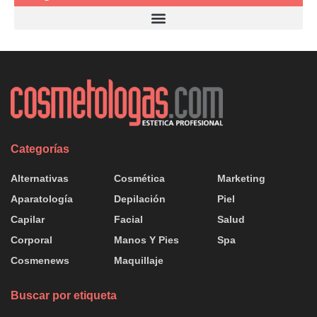
Categorías
Alternativas
Cosmética
Marketing
Aparatología
Depilación
Piel
Capilar
Facial
Salud
Corporal
Manos Y Pies
Spa
Cosmenews
Maquillaje
Buscar por etiqueta