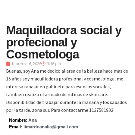
Maquilladora social y
profecional y
Cosmetologa
febrero 16, 2026
3:16 pm
Buenas, soy Ana me dedico al area de la belleza hace mas de
15 años soy maquilladora profesional y cosmetologa, me
interesa rabajar en gabinete para eventos sociales,
tambien realizo el armado de rutinas de skin care.
Disponibilidad de trabajar durante la mañana y los sabados
por la tarde. zona sur. Para contactarme 1137581902
Nombre:
Ana
Email:
limardoanalia@gmail.com