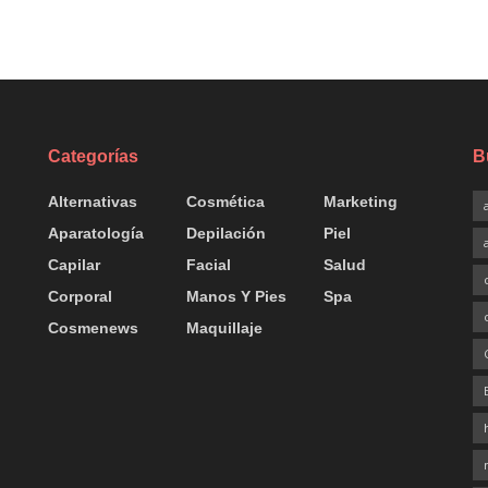
Categorías
B
Alternativas
Cosmética
Marketing
Aparatología
Depilación
Piel
Capilar
Facial
Salud
Corporal
Manos Y Pies
Spa
Cosmenews
Maquillaje