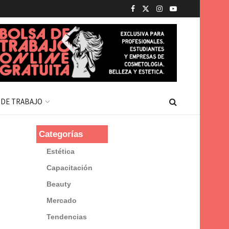
 DE TRABAJO
Categorías
Estética
Capacitación
Beauty
Mercado
Tendencias