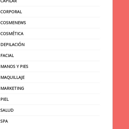
CAPILAR
CORPORAL
COSMENEWS
COSMÉTICA
DEPILACIÓN
FACIAL
MANOS Y PIES
MAQUILLAJE
MARKETING
PIEL
SALUD
SPA