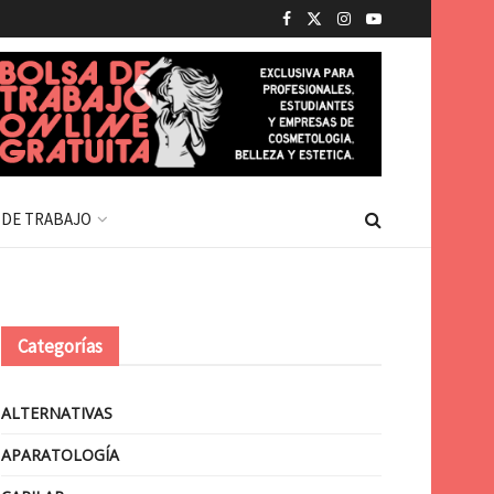
 DE TRABAJO
Categorías
ALTERNATIVAS
APARATOLOGÍA